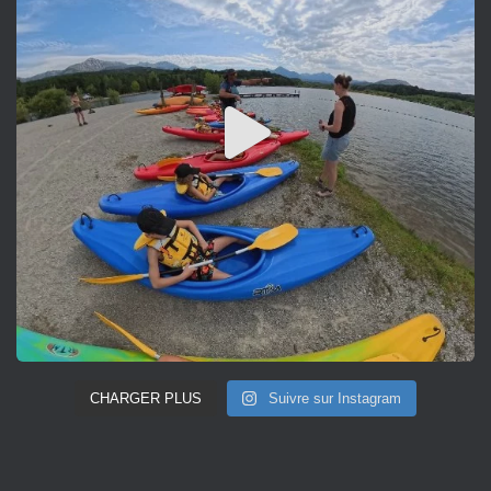
CHARGER PLUS
Suivre sur Instagram