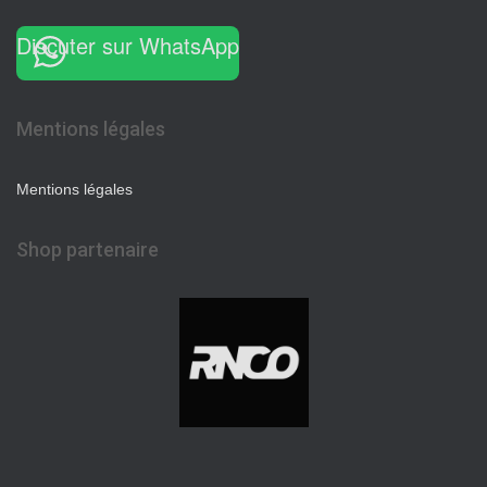
Discuter sur WhatsApp
Mentions légales
Mentions légales
Shop partenaire