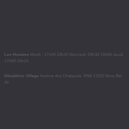
Les Horaires
Mardi : 17h00 18h30 Mercredi: 09h30 15h00 Jeudi:
17h00 18h15
Décathlon Village
Avenue des Chabauds, RN8 13320 Bouc Bel
Air