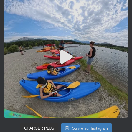
CHARGER PLUS
Suivre sur Instagram