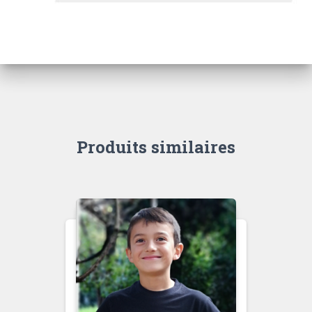
Produits similaires