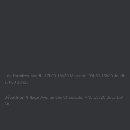
Les Horaires
Mardi : 17h00 18h30 Mercredi: 09h30 15h00 Jeudi:
17h00 18h15
Décathlon Village
Avenue des Chabauds, RN8 13320 Bouc Bel
Air