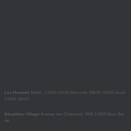
Les Horaires
Mardi : 17h00 18h30 Mercredi: 09h30 15h00 Jeudi:
17h00 18h15
Décathlon Village
Avenue des Chabauds, RN8 13320 Bouc Bel
Air