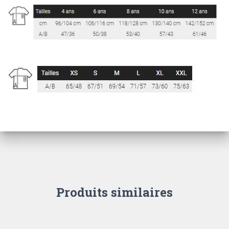
Produits similaires