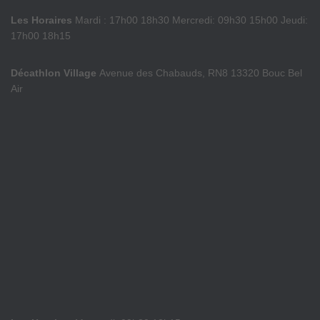
Les Horaires
Mardi : 17h00 18h30 Mercredi: 09h30 15h00 Jeudi:
17h00 18h15
Décathlon Village
Avenue des Chabauds, RN8 13320 Bouc Bel
Air