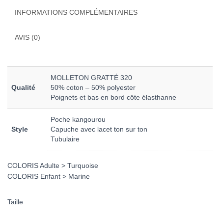
INFORMATIONS COMPLÉMENTAIRES
AVIS (0)
MOLLETON GRATTÉ 320
Qualité
50% coton – 50% polyester
Poignets et bas en bord côte élasthanne
Poche kangourou
Style
Capuche avec lacet ton sur ton
Tubulaire
COLORIS Adulte > Turquoise
COLORIS Enfant > Marine
Taille